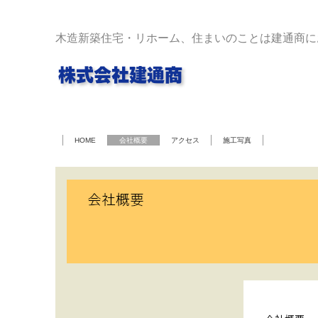
木造新築住宅・リホーム、住まいのことは建通商に
HOME
会社概要
アクセス
施工写真